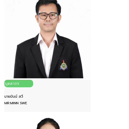
บุคลากร
นายมินน์ สวี
MR.MINN SWE