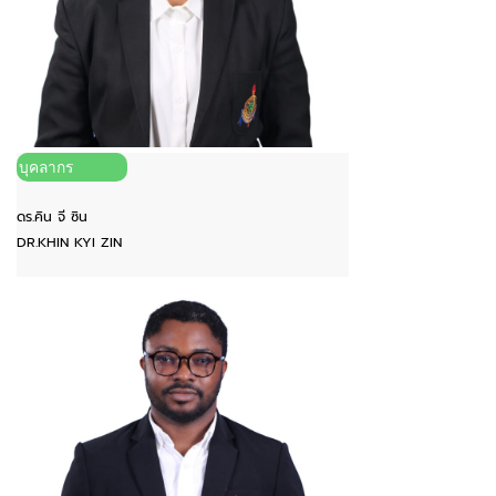
บุคลากร
ดร.คิน จี ซิน
DR.KHIN KYI ZIN