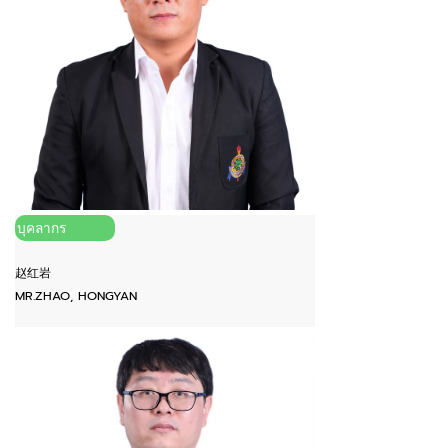
บุคลากร
赵红岩
MR.ZHAO, HONGYAN