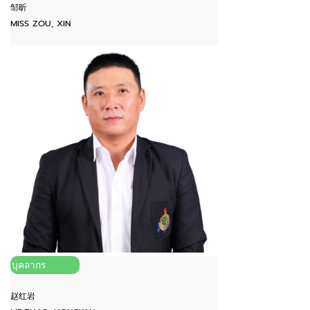
邹昕
MISS ZOU, XIN
บุคลากร
赵红岩