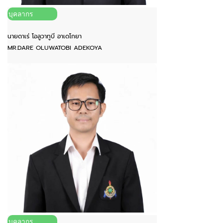
บุคลากร
นายดาเร่ โอลูวาทูบี อาเดโกยา
MR.DARE OLUWATOBI ADEKOYA
บุคลากร