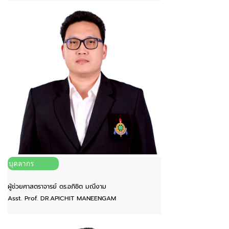
บุคลากร
ผู้ช่วยศาสตราจารย์ ดร.อภิชิต มณีงาม
Asst. Prof. DR.APICHIT MANEENGAM