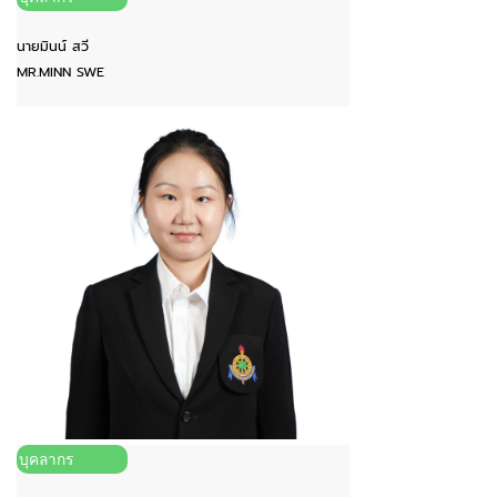
นายมินน์ สวี
MR.MINN SWE
บุคลากร