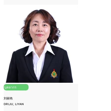
บุคลากร
刘丽艳
DR.LIU, LIYAN