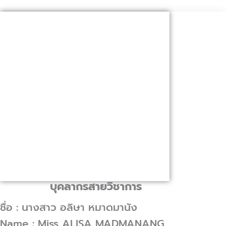
บุคลากรสายวิชาการ
ชื่อ : นางสาว อลิษา หมาดมานัง
Name : Miss ALISA MADMANANG