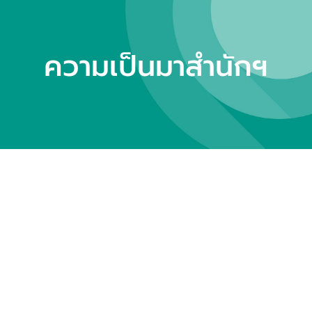
ความเป็นมาสำนักฯ