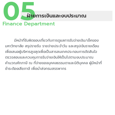
05
ฝ่ายการเงินและงบประมาณ
Finance Department
มีหน้าที่รับผิดชอบเกี่ยวกับการดูแลการรับจ่ายเงิน/เช็คของ
มหาวิทยาลัย สรุปรายรับ รายจ่ายประจำวัน และสรุปเงินรายเดือน
เพื่อเสนอผู้บริหารสูงสุดเพื่อเป็นสารสนเทศประกอบการตัดสินใจ
ตรวจสอบและควบคุมการรับจ่ายเงินให้เป็นไปตามงบประมาณ
คำนวณหักภาษี ณ ที่จ่ายของบุคคลธรรมดาและนิติบุคคล ผู้มีหน้าที่
ชำระต้องเสียภาษี เพื่อนำส่งกรมสรรพากร