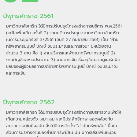
ปีพุทธศักราช 2561
มหาวิทยาลัยเกริก ได้มีการปรับปรุงโครงสร้างการบริหาร พ.ศ.2561
(แก้ไขเพิ่มเติม ครั้งที่ 2) ตามมติการประชุมสภามหาวิทยาลัยเกริก
ในการประชุมครั้งที่ 3/2561 (วันที่ 27 กันยายน 2561) เป็น “ฝ่าย
ทรัพยากรมนุษย์ บัญชี งบประมาณและการเงิน” มีหน่วยงาน
จำนวน 3 งาน คือ 1) งานบริหารและพัฒนาทรัพยากรมนุษย์ 2)
งานบัญชีและงบประมาณ 3) งานการเงิน ซึ่งอยู่ในความดูแลรับผิด
ชอบของผู้ช่วยอธิการบดีฝ่ายทรัพยากรมนุษย์ บัญชี งบประมาณ
และการเงิน
ปีพุทธศักราช 2562
มหาวิทยาลัยเกริก ได้มีการปรับปรุงโครงสร้างการบริหารงานเพื่อให้
เกิดความคล่องตัว เหมาะสม และมีประสิทธิภาพ สอดคล้องกับ
สภาวการณ์ในปัจจุบัน จึงได้มีการจัดตั้ง “สำนักทรัพย์สิน” ขึ้นใน
ส่วนการบริหารงานของสำนักทรัพย์สิน นั้น มีการปรับเพิ่มหน่วย