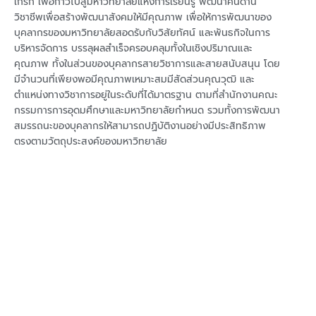
เกริก เพื่อก้าวไปสู่มหาวิทยาลัยแห่งการเรียนรู้ พัฒนาคนด้าน
วิชาชีพเพื่อสร้างพัฒนาสังคมให้มีคุณภาพ เพื่อให้การพัฒนาของ
บุคลากรของมหาวิทยาลัยสอดรับกับวิสัยทัศน์ และพันธกิจในการ
บริหารจัดการ บรรลุผลสำเร็จครอบคลุมทั้งในเชิงปริมาณและ
คุณภาพ ทั้งในส่วนของบุคลากรสายวิชาการและสายสนับสนุน โดย
มีจำนวนที่เพียงพอมีคุณภาพเหมาะสมมีสัดส่วนคุณวุฒิ และ
ตำแหน่งทางวิชาการอยู่ในระดับที่ได้มาตรฐาน ตามที่สำนักงานคณะ
กรรมการการอุดมศึกษาและมหาวิทยาลัยกำหนด รวมทั้งการพัฒนา
สมรรถนะของบุคลากรให้สามารถปฏิบัติงานอย่างมีประสิทธิภาพ
ตรงตามวัตถุประสงค์ของมหาวิทยาลัย