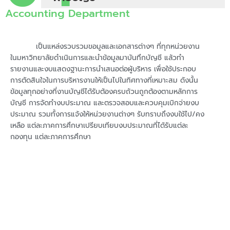
Accounting Department
เป็นแหล่งรวบรวมขอมูลและเอกสารต่างๆ ที่ทุกหน่วยงาน
ในมหาวิทยาลัยดำเนินการและนำข้อมูลมาบันทึกบัญชี แล้วทำ
รายงานและงบแสดงฐานะการนำเสนอต่อผู้บริหาร เพื่อใช้ประกอบ
การตัดสินใจในการบริหารงานให้เป็นไปในทิศทางที่เหมาะสม ดังนั้น
ข้อมูลทุกอย่างที่งานบัญชีได้รับต้องครบถ้วนถูกต้องตามหลักการ
บัญชี การจัดทำงบประมาณ และตรวจสอบและควบคุมเบิกจ่ายงบ
ประมาณ รวมทั้งการแจ้งให้หน่วยงานต่างๆ รับทราบถึงงบใช้ไป/คง
เหลือ แต่ละภาคการศึกษาเปรียบเทียบงบประมาณที่ได้รับแต่ละ
กองทุน แต่ละภาคการศึกษา