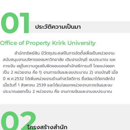
01
ประวัติความเป็นมา
Office of Property Krirk University
สำนักทรัพย์สิน มีวัตถุประสงค์ในการจัดตั้งเพื่อเป็นหน่วยงาน
สนับสนุนงานบริหารของมหาวิทยาลัย เดิมงานบัญชี งบประมาณ และ
การเงิน อยู่ในความดูแลรับผิดชอบของสำนักอธิการบดี โดยแบ่งออก
เป็น 2 หน่วยงาน คือ 1) งานการเงินและงบประมาณ 2) งานบัญชี เมื่อ
ปี พ.ศ.2532 ได้เพิ่มหน่วยงานร้านค้าสวัสดิการ ซึ่งต่อมาได้ยกเลิกไป
เมื่อวันที่ 1 สิงหาคม 2539 และได้แบ่งแยกหน่วยงานการเงินและงบ
ประมาณออกเป็น 2 หน่วยงาน คือ งานการเงินและงานงบประมาณ
02
โครงสร้างสำนัก