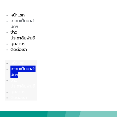
Skip
to
หน้าแรก
content
ความเป็นมาสำ
นักฯ
ข่าว
ประชาสัมพันธ์
บุคลากร
ติดต่อเรา
หน้าแรก
ความเป็นมาสำ
นักฯ
ข่าว
ประชาสัมพันธ์
บุคลากร
ติดต่อเรา