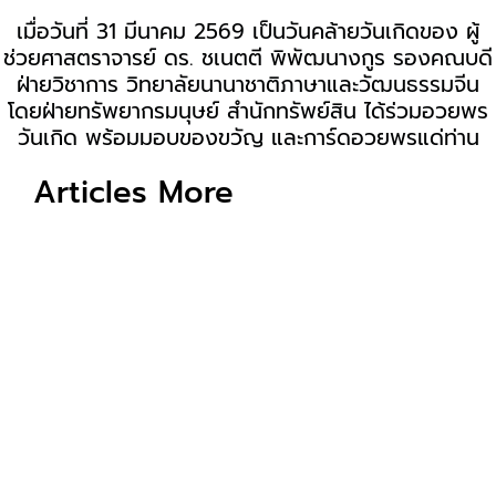
เมื่อวันที่ 31 มีนาคม 2569 เป็นวันคล้ายวันเกิดของ ผู้
ช่วยศาสตราจารย์ ดร. ชเนตตี พิพัฒนางกูร รองคณบดี
ฝ่ายวิชาการ วิทยาลัยนานาชาติภาษาและวัฒนธรรมจีน
โดยฝ่ายทรัพยากรมนุษย์ สำนักทรัพย์สิน ได้ร่วมอวยพร
วันเกิด พร้อมมอบของขวัญ และการ์ดอวยพรแด่ท่าน
Articles More