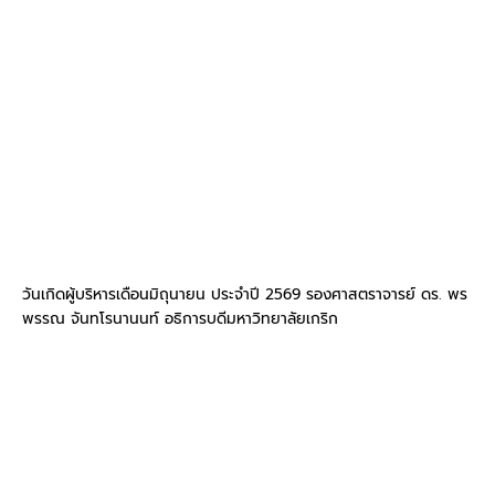
วันเกิดผู้บริหารเดือนมิถุนายน ประจำปี 2569 รองศาสตราจารย์ ดร. พร
พรรณ จันทโรนานนท์ อธิการบดีมหาวิทยาลัยเกริก