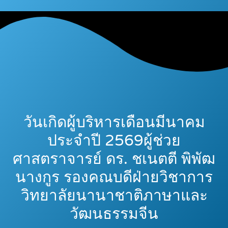
วันเกิดผู้บริหารเดือนมีนาคม
ประจำปี 2569ผู้ช่วย
ศาสตราจารย์ ดร. ชเนตตี พิพัฒ
นางกูร รองคณบดีฝ่ายวิชาการ
วิทยาลัยนานาชาติภาษาและ
วัฒนธรรมจีน