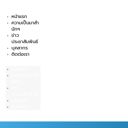
Skip
to
หน้าแรก
content
ความเป็นมาสำ
นักฯ
ข่าว
ประชาสัมพันธ์
บุคลากร
ติดต่อเรา
หน้าแรก
ความเป็นมาสำ
นักฯ
ข่าว
ประชาสัมพันธ์
บุคลากร
ติดต่อเรา