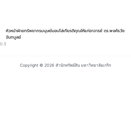
หัวหน้าฝ่ายทรัพยากรมนุษย์มอบโล่เกียรติคุณให้แก่อาจารย์ ดร.พงศ์ธวัช
จันทบูลย์
Copyright © 2026 สำนักทรัพย์สิน มหาวิทยาลัยเกริก