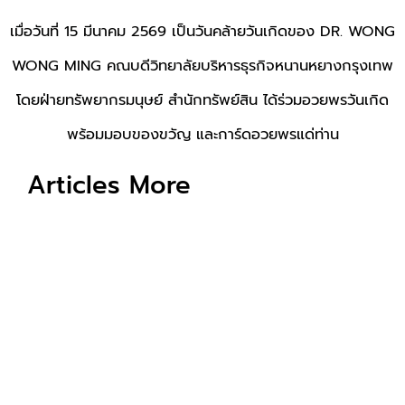
เมื่อวันที่ 15 มีนาคม 2569 เป็นวันคล้ายวันเกิดของ DR. WONG
WONG MING คณบดีวิทยาลัยบริหารธุรกิจหนานหยางกรุงเทพ
โดยฝ่ายทรัพยากรมนุษย์ สำนักทรัพย์สิน ได้ร่วมอวยพรวันเกิด
พร้อมมอบของขวัญ และการ์ดอวยพรแด่ท่าน
Articles More