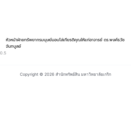
หัวหน้าฝ่ายทรัพยากรมนุษย์มอบโล่เกียรติคุณให้แก่อาจารย์ ดร.พงศ์ธวัช
จันทบูลย์
Copyright © 2026 สำนักทรัพย์สิน มหาวิทยาลัยเกริก