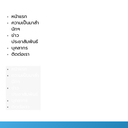
Skip
to
หน้าแรก
content
ความเป็นมาสำ
นักฯ
ข่าว
ประชาสัมพันธ์
บุคลากร
ติดต่อเรา
หน้าแรก
ความเป็นมาสำ
นักฯ
ข่าว
ประชาสัมพันธ์
บุคลากร
ติดต่อเรา