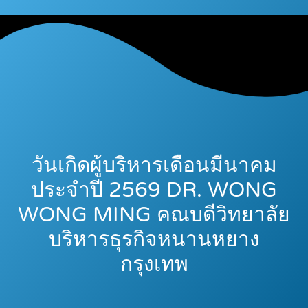
วันเกิดผู้บริหารเดือนมีนาคม
ประจำปี 2569 DR. WONG
WONG MING คณบดีวิทยาลัย
บริหารธุรกิจหนานหยาง
กรุงเทพ