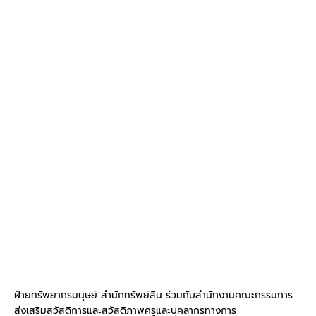
ฝ่ายทรัพยากรมนุษย์ สำนักทรัพย์สิน ร่วมกับสำนักงานคณะกรรมการ
ส่งเสริมสวัสดิการและสวัสดิภาพครูและบุคลากรทางการ