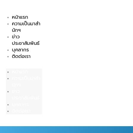
Skip
to
หน้าแรก
content
ความเป็นมาสำ
นักฯ
ข่าว
ประชาสัมพันธ์
บุคลากร
ติดต่อเรา
หน้าแรก
ความเป็นมาสำ
นักฯ
ข่าว
ประชาสัมพันธ์
บุคลากร
ติดต่อเรา