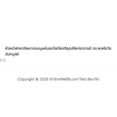
หัวหน้าฝ่ายทรัพยากรมนุษย์มอบโล่เกียรติคุณให้แก่อาจารย์ ดร.พงศ์ธวัช
จันทบูลย์
Copyright © 2026 สำนักทรัพย์สิน มหาวิทยาลัยเกริก