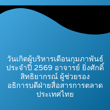
วันเกิดผู้บริหารเดือนกุมภาพันธ์
ประจำปี 2569 อาจารย์ ยิ่งศักดิ์
สิทธิยากรณ์ ผู้ช่วยรอง
อธิการบดีฝ่ายสื่อสารการตลาด
ประเทศไทย