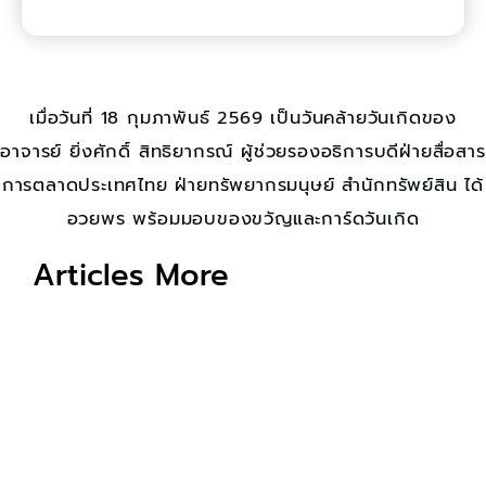
เมื่อวันที่ 18 กุมภาพันธ์ 2569 เป็นวันคล้ายวันเกิดของ
อาจารย์ ยิ่งศักดิ์ สิทธิยากรณ์ ผู้ช่วยรองอธิการบดีฝ่ายสื่อสาร
การตลาดประเทศไทย ฝ่ายทรัพยากรมนุษย์ สำนักทรัพย์สิน ได้
อวยพร พร้อมมอบของขวัญและการ์ดวันเกิด
Articles More