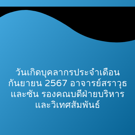
วันเกิดบุคลากรประจำเดือน
กันยายน 2567 อาจารย์สราวุธ
และซัน รองคณบดีฝ่ายบริหาร
และวิเทศสัมพันธ์