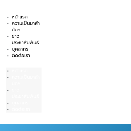
Skip
to
หน้าแรก
content
ความเป็นมาสำ
นักฯ
ข่าว
ประชาสัมพันธ์
บุคลากร
ติดต่อเรา
หน้าแรก
ความเป็นมาสำ
นักฯ
ข่าว
ประชาสัมพันธ์
บุคลากร
ติดต่อเรา