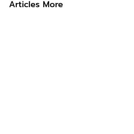
Articles More