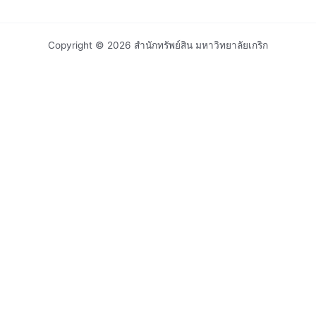
Copyright © 2026 สำนักทรัพย์สิน มหาวิทยาลัยเกริก