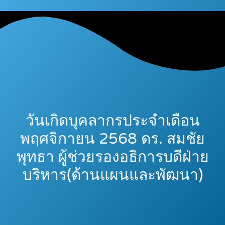
วันเกิดบุคลากรประจำเดือน
พฤศจิกายน 2568 ดร. สมชัย
พุทธา ผู้ช่วยรองอธิการบดีฝ่าย
บริหาร(ด้านแผนและพัฒนา)