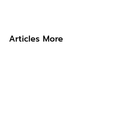
Articles More