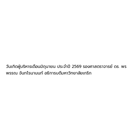
วันเกิดผู้บริหารเดือนมิถุนายน ประจำปี 2569 รองศาสตราจารย์ ดร. พร
พรรณ จันทโรนานนท์ อธิการบดีมหาวิทยาลัยเกริก