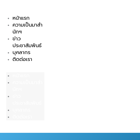
Skip
to
หน้าแรก
content
ความเป็นมาสำ
นักฯ
ข่าว
ประชาสัมพันธ์
บุคลากร
ติดต่อเรา
หน้าแรก
ความเป็นมาสำ
นักฯ
ข่าว
ประชาสัมพันธ์
บุคลากร
ติดต่อเรา