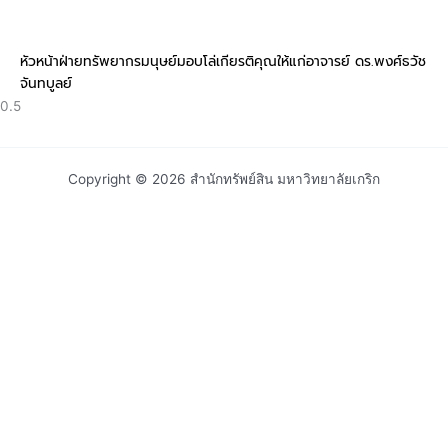
หัวหน้าฝ่ายทรัพยากรมนุษย์มอบโล่เกียรติคุณให้แก่อาจารย์ ดร.พงศ์ธวัช
จันทบูลย์
Copyright © 2026 สำนักทรัพย์สิน มหาวิทยาลัยเกริก