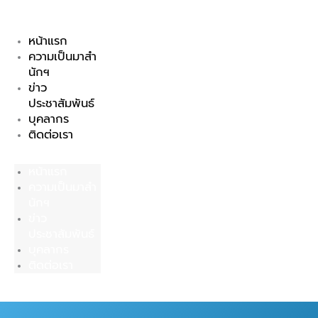
Skip
to
หน้าแรก
content
ความเป็นมาสำ
นักฯ
ข่าว
ประชาสัมพันธ์
บุคลากร
ติดต่อเรา
หน้าแรก
ความเป็นมาสำ
นักฯ
ข่าว
ประชาสัมพันธ์
บุคลากร
ติดต่อเรา