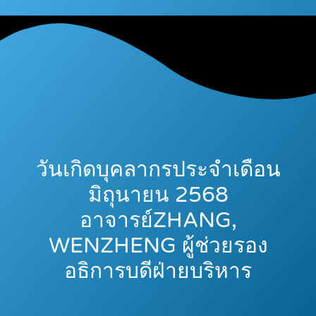
วันเกิดบุคลากรประจำเดือน
มิถุนายน 2568
อาจารย์ZHANG,
WENZHENG ผู้ช่วยรอง
อธิการบดีฝ่ายบริหาร