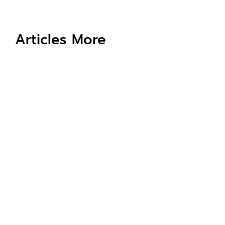
Articles More