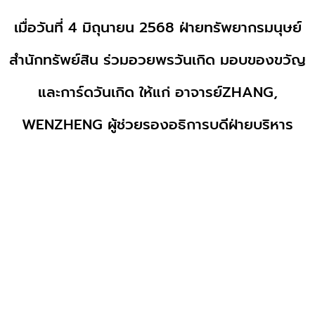
เมื่อวันที่ 4 มิถุนายน 2568 ฝ่ายทรัพยากรมนุษย์
สำนักทรัพย์สิน ร่วมอวยพรวันเกิด มอบของขวัญ
และการ์ดวันเกิด ให้แก่ อาจารย์ZHANG,
WENZHENG ผู้ช่วยรองอธิการบดีฝ่ายบริหาร