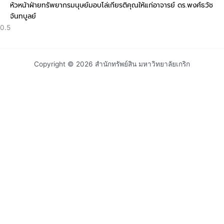
หัวหน้าฝ่ายทรัพยากรมนุษย์มอบโล่เกียรติคุณให้แก่อาจารย์ ดร.พงศ์ธวัช
จันทบูลย์
Copyright © 2026 สำนักทรัพย์สิน มหาวิทยาลัยเกริก