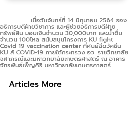
เมื่อวันจันทร์ที่ 14 มิถุนายน 2564 รอง
อธิการบดีฝ่ายวิชาการ และผู้ช่วยอธิการบดีฝ่าย
ทรัพย์สิน มอบเงินจำนวน 30,000บาท และน้ำดื่ม
จำนวน 100โหล สนับสนุนโครงการ KU fight
Covid 19 vaccination center ที่ศูนย์ฉีดวัคซีน
KU สู้
COVID-19 ภายใต้กระทรวง อว. ราชวิทยาลัย
จุฬาภรณ์และมหาวิทยาลัยเกษตรศาสตร์ ณ อาคาร
จักรพันธ์เพ็ญศิริ มหาวิทยาลัยเกษตรศาสตร์
Articles More