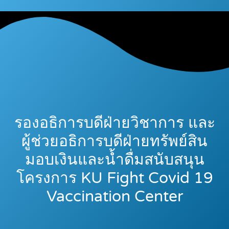
รองอธิการบดีฝ่ายวิชาการ และ
ผู้ช่วยอธิการบดีฝ่ายทรัพย์สิน
มอบเงินและน้ำดื่มสนับสนุน
โครงการ KU Fight Covid 19
Vaccination Center