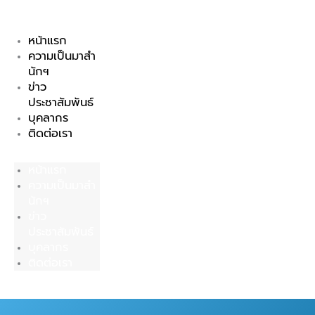
Skip
to
หน้าแรก
content
ความเป็นมาสำ
นักฯ
ข่าว
ประชาสัมพันธ์
บุคลากร
ติดต่อเรา
หน้าแรก
ความเป็นมาสำ
นักฯ
ข่าว
ประชาสัมพันธ์
บุคลากร
ติดต่อเรา