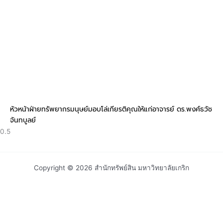
หัวหน้าฝ่ายทรัพยากรมนุษย์มอบโล่เกียรติคุณให้แก่อาจารย์ ดร.พงศ์ธวัช
จันทบูลย์
Copyright © 2026 สำนักทรัพย์สิน มหาวิทยาลัยเกริก